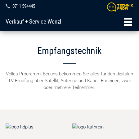
0711 594445
Verkauf + Service Wenzl
Empfangstechnik
Volles Programm! Bei uns bekommen Sie alles für den digitalen
TV-Empfang über Satellit, Antenne und Kabel. Für einen, zwei
oder mehrere Teilnehmer.