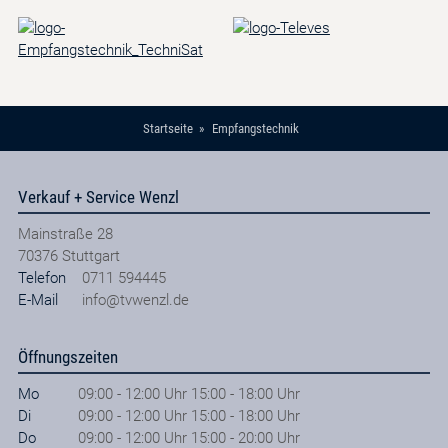
Startseite
Empfangstechnik
Verkauf + Service Wenzl
Mainstraße 28
70376
Stuttgart
Telefon
0711 594445
E-Mail
info@tvwenzl.de
Öffnungszeiten
Mo
09:00 - 12:00 Uhr 15:00 - 18:00 Uhr
Di
09:00 - 12:00 Uhr 15:00 - 18:00 Uhr
Do
09:00 - 12:00 Uhr 15:00 - 20:00 Uhr